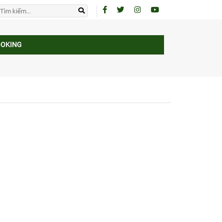
OOKING