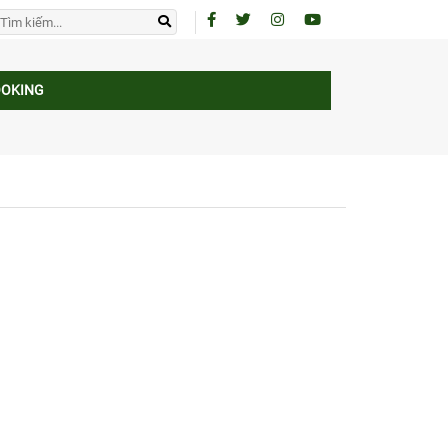
OOKING